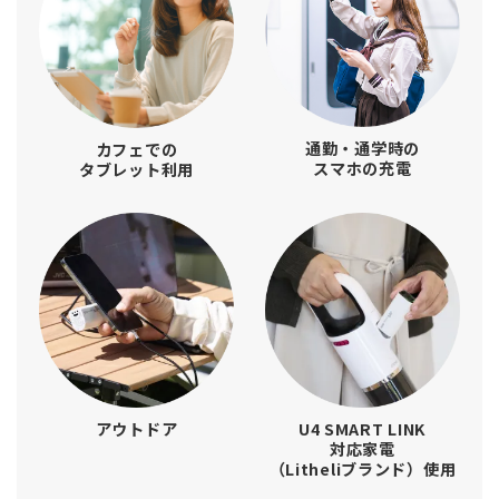
通勤・通学時の
カフェでの
スマホの充電
タブレット利用
アウトドア
U4 SMART LINK
対応家電
（Litheliブランド）使用