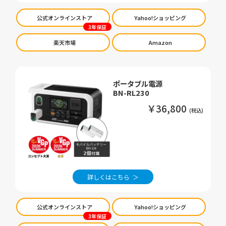
公式オンラインストア
Yahoo!ショッピング
楽天市場
Amazon
ポータブル電源
BN-RL230
￥36,800
詳しくはこちら
公式オンラインストア
Yahoo!ショッピング