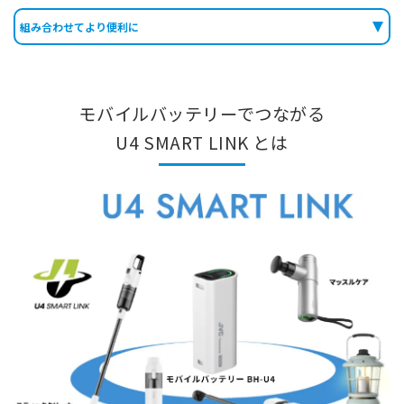
組み合わせてより便利に
モバイルバッテリーでつながる
U4 SMART LINK とは