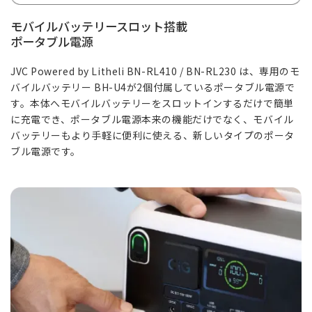
モバイルバッテリースロット搭載
ポータブル電源
JVC Powered by Litheli BN-RL410 / BN-RL230 は、専用のモ
バイルバッテリー BH-U4が2個付属しているポータブル電源で
す。本体へモバイルバッテリーをスロットインするだけで簡単
に充電でき、ポータブル電源本来の機能だけでなく、モバイル
バッテリーもより手軽に便利に使える、新しいタイプのポータ
ブル電源です。