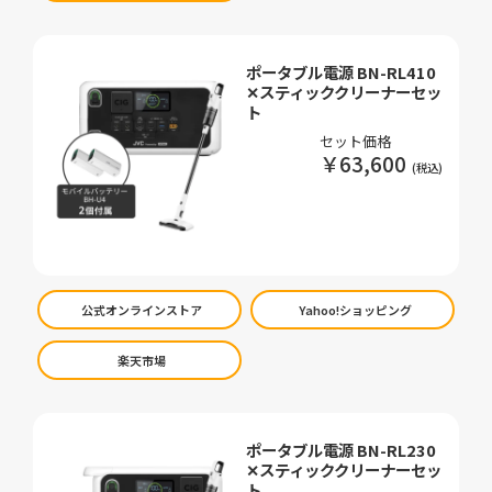
ポータブル電源 BN-RL410
✕スティッククリーナーセッ
ト
セット価格
￥63,600
公式オンラインストア
Yahoo!ショッピング
楽天市場
ポータブル電源 BN-RL230
✕スティッククリーナーセッ
ト