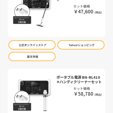
セット価格
￥47,600
公式オンラインストア
Yahoo!ショッピング
楽天市場
ポータブル電源 BN-RL410
✕ハンディクリーナーセット
セット価格
￥58,780