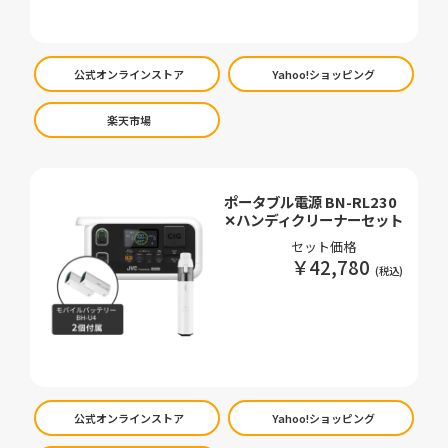
公式オンラインストア
Yahoo!ショッピング
楽天市場
ポータブル電源 BN-RL230
✕ハンディクリーナーセット
セット価格
￥42,780
公式オンラインストア
Yahoo!ショッピング