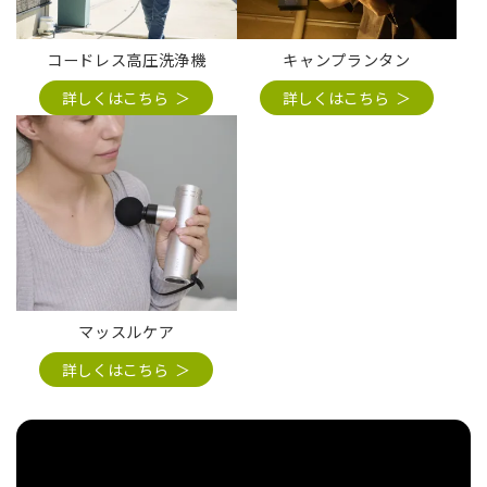
コードレス高圧洗浄機
キャンプランタン
詳しくはこちら
詳しくはこちら
マッスルケア
詳しくはこちら