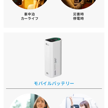
車中泊
災害時
カーライフ
停電時
モバイルバッテリー