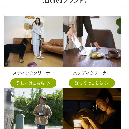
（Litheliブランド）
スティッククリーナー
ハンディクリーナー
詳しくはこちら
詳しくはこちら