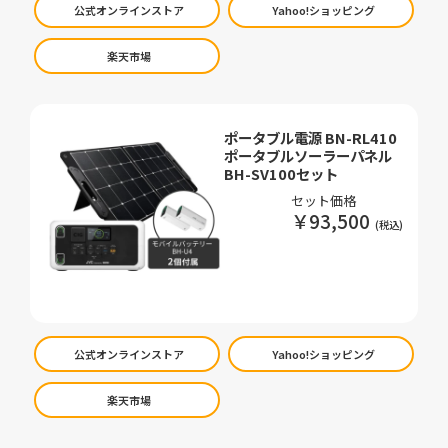
公式オンラインストア
Yahoo!ショッピング
楽天市場
ポータブル電源 BN-RL410
ポータブルソーラーパネル
BH-SV100セット
セット価格
￥93,500
公式オンラインストア
Yahoo!ショッピング
楽天市場