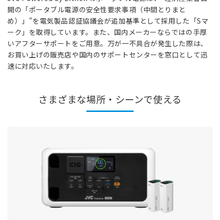
開の「ポータブル電源の安全性要求事項（中間とりまと
め）」”を電気製品認証協議会が追加基準として採用した「Sマ
ーク」を取得しています。また、国内メーカーならではの手厚
いアフターサポートをご用意。万が一不具合が発生した際は、
お買い上げの販売店や国内のサポートセンターを窓口として迅
速に対応いたします。
さまざまな場所・シーンで使える