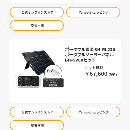
公式オンラインストア
Yahoo!ショッピング
楽天市場
ポータブル電源 BN-RL230
ポータブルソーラーパネル
BH-SV68セット
セット価格
￥67,600
公式オンラインストア
Yahoo!ショッピング
楽天市場