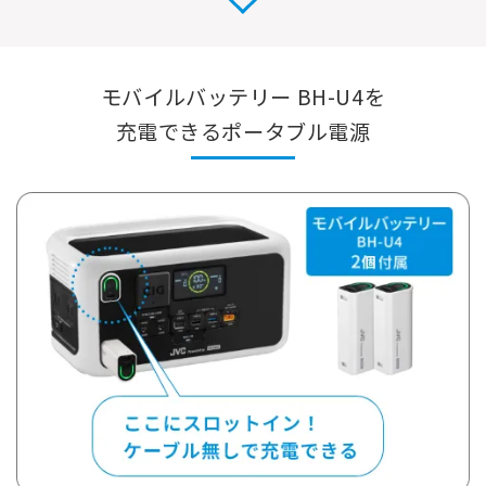
モバイルバッテリー BH-U4を
充電できる
ポータブル電源