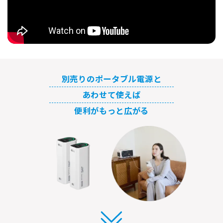
別売りのポータブル電源と
あわせて使えば
便利がもっと広がる