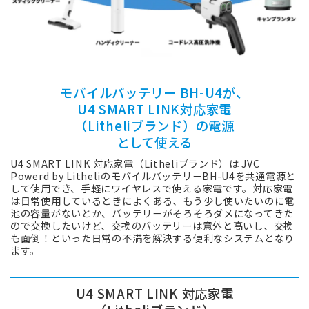
モバイルバッテリー BH-U4が、
U4 SMART LINK対応家電
（Litheliブランド）の電源
として使える
U4 SMART LINK 対応家電（Litheliブランド）は JVC
Powerd by LitheliのモバイルバッテリーBH-U4を共通電源と
して使用でき、手軽にワイヤレスで使える家電です。対応家電
は日常使用しているときによくある、もう少し使いたいのに電
池の容量がないとか、バッテリーがそろそろダメになってきた
ので交換したいけど、交換のバッテリーは意外と高いし、交換
も面倒！といった日常の不満を解決する便利なシステムとなり
ます。
U4 SMART LINK 対応家電