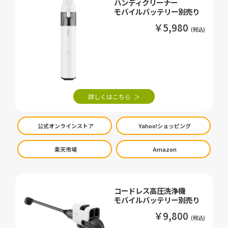
ハンディクリーナー
モバイルバッテリー別売り
￥5,980
詳しくはこちら
公式オンラインストア
Yahoo!ショッピング
楽天市場
Amazon
コードレス高圧洗浄機
モバイルバッテリー別売り
￥9,800