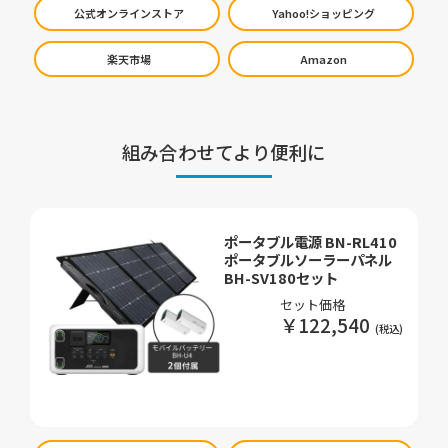
公式オンラインストア
Yahoo!ショッピング
楽天市場
Amazon
組み合わせてより便利に
ポータブル電源 BN-RL410
ポータブルソーラーパネル
BH-SV180セット
セット価格
￥122,540