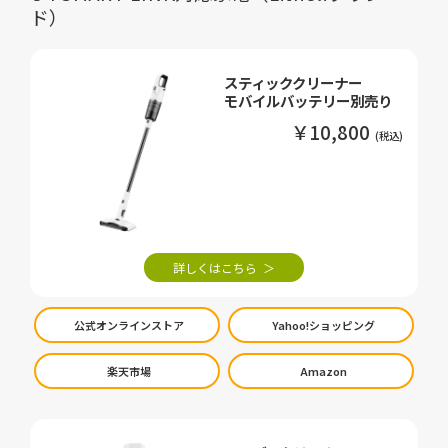
ド）
スティッククリーナー
モバイルバッテリー別売り
￥10,800
詳しくはこちら
公式オンラインストア
Yahoo!ショッピング
楽天市場
Amazon