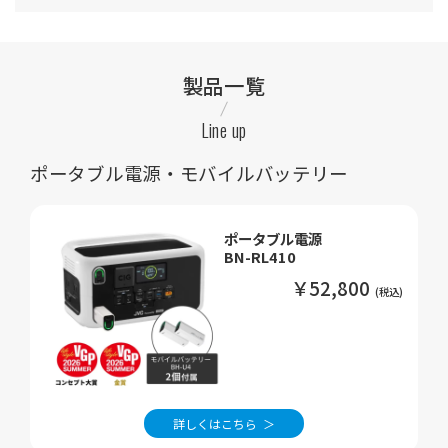
製品一覧
Line up
ポータブル電源・モバイルバッテリー
ポータブル電源
BN-RL410
￥52,800
詳しくはこちら