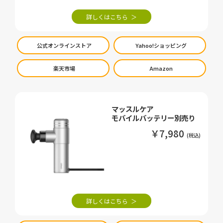
詳しくはこちら
公式オンラインストア
Yahoo!ショッピング
楽天市場
Amazon
マッスルケア
モバイルバッテリー別売り
￥7,980
詳しくはこちら