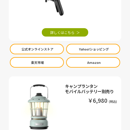
詳しくはこちら
公式オンラインストア
Yahoo!ショッピング
楽天市場
Amazon
キャンプランタン
モバイルバッテリー別売り
￥6,980