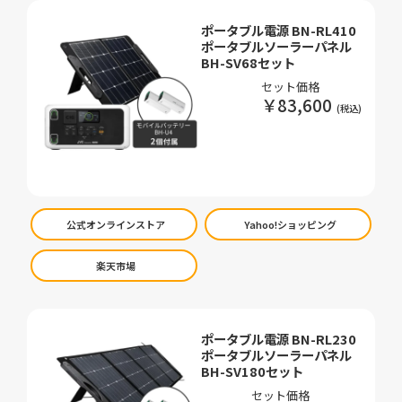
ポータブル電源 BN-RL410
ポータブルソーラーパネル
BH-SV68セット
セット価格
￥83,600
公式オンラインストア
Yahoo!ショッピング
楽天市場
ポータブル電源 BN-RL230
ポータブルソーラーパネル
BH-SV180セット
セット価格