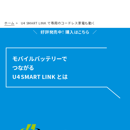
ホーム
>
U4 SMART LINK で専用のコードレス家電も動く
好評発売中！ 購入はこちら
モバイルバッテリーで
つながる
U4 SMART LINK とは