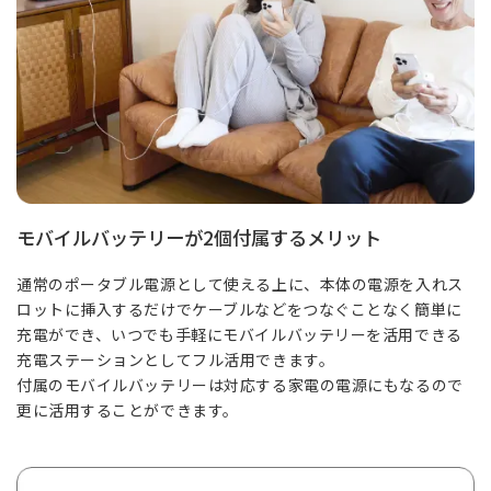
モバイルバッテリーが2個付属するメリット
通常のポータブル電源として使える上に、本体の電源を入れス
ロットに挿入するだけでケーブルなどをつなぐことなく簡単に
充電ができ、いつでも手軽にモバイルバッテリーを活用できる
充電ステーションとしてフル活用できます。
付属のモバイルバッテリーは対応する家電の電源にもなるので
更に活用することができます。